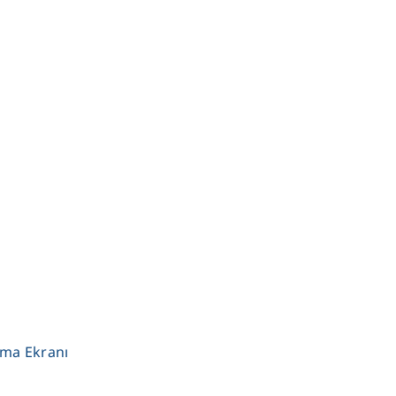
ama Ekranı