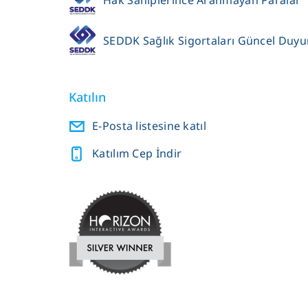
SEDDK Sağlık Sigortaları Güncel Duyu
Katılın
E-Posta listesine katıl
Katılım Cep İndir