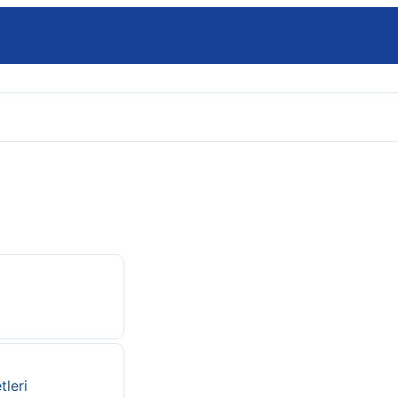
tleri