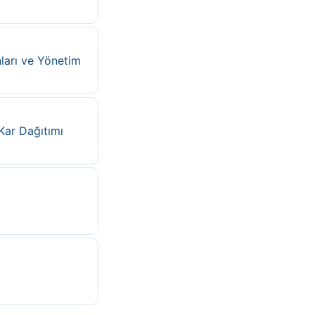
ları ve Yönetim
Kar Dağıtımı