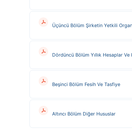
Üçüncü Bölüm Şirketin Yetkili Organ
Dördüncü Bölüm Yıllık Hesaplar Ve 
Beşinci Bölüm Fesih Ve Tasfiye
Altıncı Bölüm Diğer Hususlar