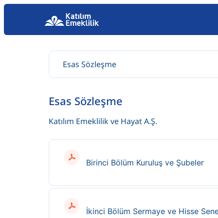
Esas Sözleşme
Katılım Emeklilik ve Hayat A.Ş.
Birinci Bölüm Kuruluş ve Şubeler
İkinci Bölüm Sermaye ve Hisse Sene