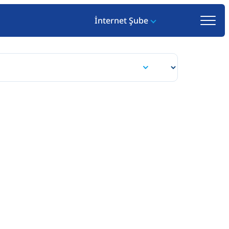
İnternet Şube