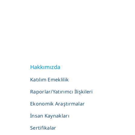
Hakkımızda
Katılım Emeklilik
Raporlar/Yatırımcı İlişkileri
Ekonomik Araştırmalar
İnsan Kaynakları
Sertifikalar