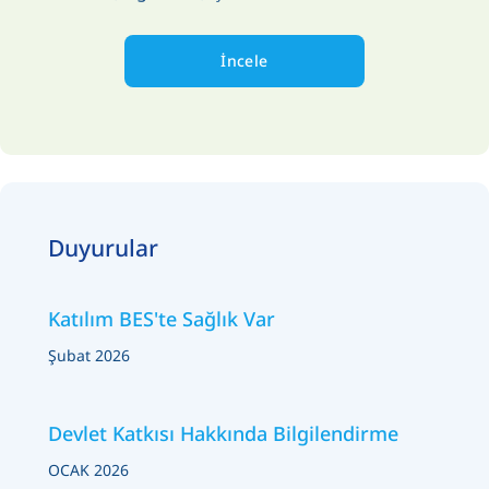
İncele
Duyurular
Katılım BES'te Sağlık Var
Şubat 2026
Devlet Katkısı Hakkında Bilgilendirme
OCAK 2026