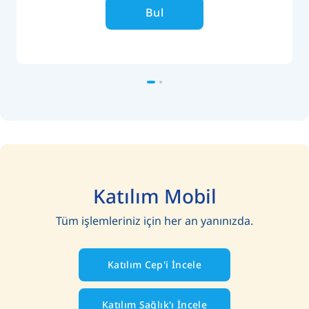
Bul
Katılım Mobil
Tüm işlemleriniz için her an yanınızda.
Katılım Cep'i İncele
Katılım Sağlık'ı İncele