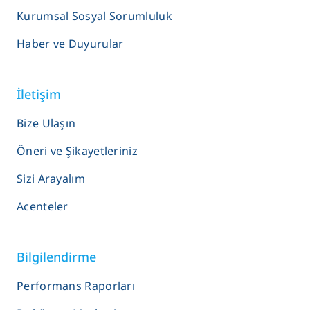
Kurumsal Sosyal Sorumluluk
Haber ve Duyurular
İletişim
Bize Ulaşın
Öneri ve Şikayetleriniz
Sizi Arayalım
Acenteler
Bilgilendirme
Performans Raporları