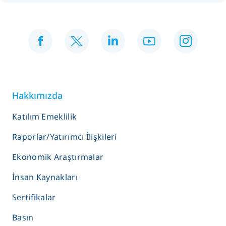
Hakkımızda
Katılım Emeklilik
Raporlar/Yatırımcı İlişkileri
Ekonomik Araştırmalar
İnsan Kaynakları
Sertifikalar
Basın