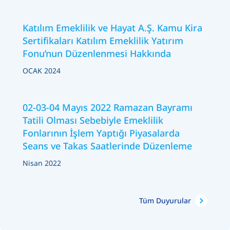
Katılım Emeklilik ve Hayat A.Ş. Kamu Kira
Sertifikaları Katılım Emeklilik Yatırım
Fonu’nun Düzenlenmesi Hakkında
OCAK 2024
02-03-04 Mayıs 2022 Ramazan Bayramı
Tatili Olması Sebebiyle Emeklilik
Fonlarının İşlem Yaptığı Piyasalarda
Seans ve Takas Saatlerinde Düzenleme
Nisan 2022
Tüm Duyurular