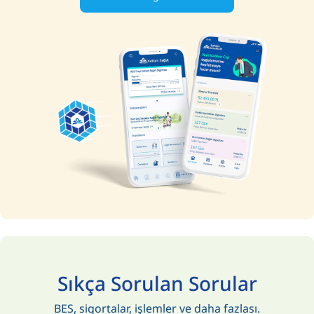
Sıkça Sorulan Sorular
BES, sigortalar, işlemler ve daha fazlası.