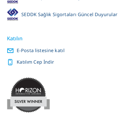
SEDDK Sağlık Sigortaları Güncel Duyurular
Katılın
E-Posta listesine katıl
Katılım Cep İndir