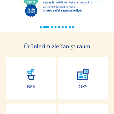
Ürünlerimizle Tanıştıralım
BES
OKS