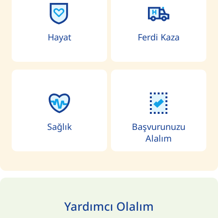
Hayat
Ferdi Kaza
Sağlık
Başvurunuzu
Alalım
Yardımcı Olalım