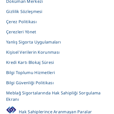
Doküman Merkezi
Gizlilik Sözleşmesi
Çerez Politikası
Çerezleri Yönet
Yanlış Sigorta Uygulamaları
Kişisel Verilerin Korunması
Kredi Kartı Blokaj Süresi
Bilgi Toplumu Hizmetleri
Bilgi Güvenliği Politikası
Meblağ Sigortalarında Hak Sahipliği Sorgulama
Ekranı
Hak Sahiplerince Aranmayan Paralar