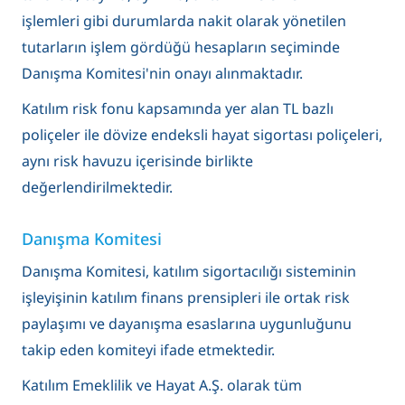
işlemleri gibi durumlarda nakit olarak yönetilen
tutarların işlem gördüğü hesapların seçiminde
Danışma Komitesi'nin onayı alınmaktadı
r.
Katılım risk fonu kapsamında yer alan TL bazlı
poliçeler ile dövize endeksli hayat sigortası poliçeleri,
aynı risk havuzu içerisinde birlikte
değerlendirilmektedir.
Danışma Komitesi
Danışma Komitesi, katılım sigortacılığı sisteminin
işleyişinin katılım finans prensipleri ile ortak risk
paylaşımı ve dayanışma esaslarına uygunluğunu
takip eden komiteyi ifade etmektedir.
Katılım Emeklilik ve Hayat A.Ş. olarak tüm