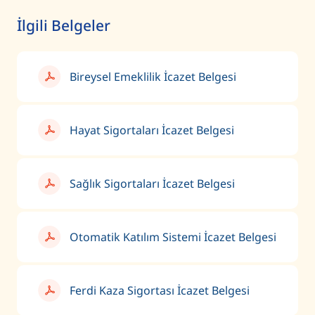
İlgili Belgeler
Bireysel Emeklilik İcazet Belgesi
Hayat Sigortaları İcazet Belgesi
Sağlık Sigortaları İcazet Belgesi
Otomatik Katılım Sistemi İcazet Belgesi
Ferdi Kaza Sigortası İcazet Belgesi