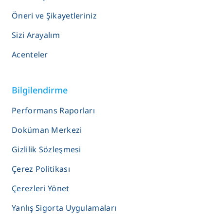
Öneri ve Şikayetleriniz
Sizi Arayalım
Acenteler
Bilgilendirme
Performans Raporları
Doküman Merkezi
Gizlilik Sözleşmesi
Çerez Politikası
Çerezleri Yönet
Yanlış Sigorta Uygulamaları