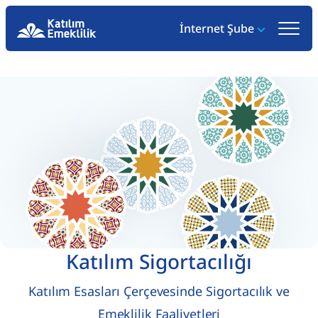
İnternet Şube
Katılım Sigortacılığı
Katılım Esasları Çerçevesinde Sigortacılık ve
Emeklilik Faaliyetleri