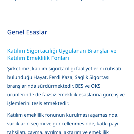
Genel Esaslar
Katılım Sigortacılığı Uygulanan Branşlar ve
Katılım Emeklilik Fonları
Şirketimiz, katılım sigortacılığı faaliyetlerini ruhsatı
bulunduğu Hayat, Ferdi Kaza, Sağlık Sigortası
branşlarında sürdürmektedir. BES ve OKS
ürünlerinde de faizsiz emeklilik esaslarına göre iş ve
işlemlerini tesis etmektedir.
Katılım emeklilik fonunun kurulması aşamasında,
varlıkların seçimi ve güncellenmesinde, katkı payı
tahsilatı, cayma, ayrılma, aktarım ve emeklilik