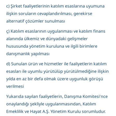
c) Şirket faaliyetlerinin katılım esaslarına uyumuna
ilişkin soruların cevaplandırılması, gerekirse
alternatif çözümler sunulması
ç) Katılım esaslarının uygulanması ve katılım finans
alanında ülkemiz ve dünyadaki gelişmeler
hususunda yönetim kuruluna ve ilgili birimlere
danışmanlık yapılması
d) Sunulan ürün ve hizmetler ile faaliyetlerin katılım
esasları ile uyumlu yürütülüp yürütülmediğine ilişkin
yılda en az bir defa olmak üzere uygunluk görüşü
verilmesi
Yukarıda sayılan faaliyetlerin, Danışma Komitesi'nce
onaylandığı şekliyle uygulanmasından, Katılım
Emeklilik ve Hayat A.Ş. Yönetim Kurulu sorumludur.