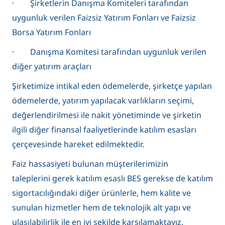
· Şirketlerin Danışma Komiteleri tarafından
uygunluk verilen Faizsiz Yatırım Fonları ve Faizsiz
Borsa Yatırım Fonları
· Danışma Komitesi tarafından uygunluk verilen
diğer yatırım araçları
Şirketimize intikal eden ödemelerde, şirketçe yapılan
ödemelerde, yatırım yapılacak varlıkların seçimi,
değerlendirilmesi ile nakit yönetiminde ve şirketin
ilgili diğer finansal faaliyetlerinde katılım esasları
çerçevesinde hareket edilmektedir.
Faiz hassasiyeti bulunan müşterilerimizin
taleplerini gerek katılım esaslı BES gerekse de katılım
sigortacılığındaki diğer ürünlerle, hem kalite ve
sunulan hizmetler hem de teknolojik alt yapı ve
ulaşılabilirlik ile en iyi şekilde karşılamaktayız.