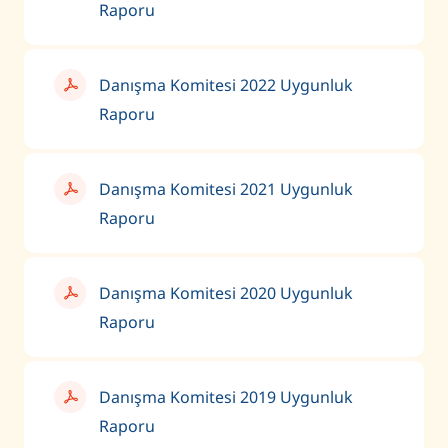
Raporu
Danışma Komitesi 2022 Uygunluk
Raporu
Danışma Komitesi 2021 Uygunluk
Raporu
Danışma Komitesi 2020 Uygunluk
Raporu
Danışma Komitesi 2019 Uygunluk
Raporu