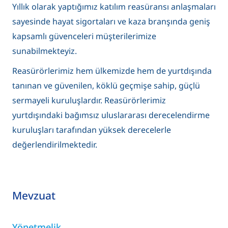
Yıllık olarak yaptığımız katılım reasüransı anlaşmaları
sayesinde hayat sigortaları ve kaza branşında geniş
kapsamlı güvenceleri müşterilerimize
sunabilmekteyiz.
Reasürörlerimiz hem ülkemizde hem de yurtdışında
tanınan ve güvenilen, köklü geçmişe sahip, güçlü
sermayeli kuruluşlardır. Reasürörlerimiz
yurtdışındaki bağımsız uluslararası derecelendirme
kuruluşları tarafından yüksek derecelerle
değerlendirilmektedir.
Mevzuat
Yönetmelik