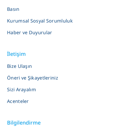
Basın
Kurumsal Sosyal Sorumluluk
Haber ve Duyurular
İletişim
Bize Ulaşın
Öneri ve Şikayetleriniz
Sizi Arayalım
Acenteler
Bilgilendirme