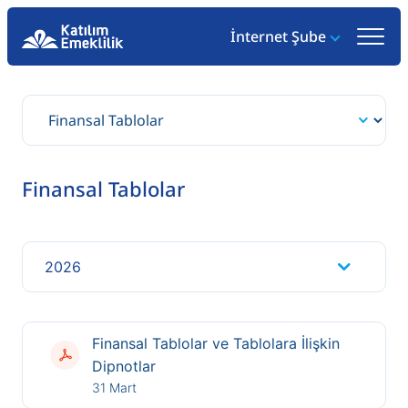
İnternet Şube
Finansal Tablolar
2026
Finansal Tablolar ve Tablolara İlişkin
Dipnotlar
31 Mart