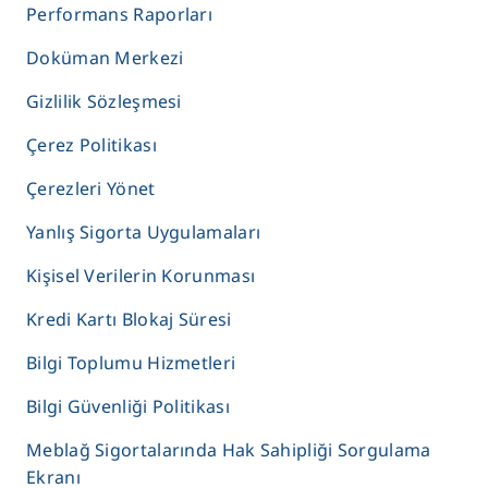
Performans Raporları
Doküman Merkezi
Gizlilik Sözleşmesi
Çerez Politikası
Çerezleri Yönet
Yanlış Sigorta Uygulamaları
Kişisel Verilerin Korunması
Kredi Kartı Blokaj Süresi
Bilgi Toplumu Hizmetleri
Bilgi Güvenliği Politikası
Meblağ Sigortalarında Hak Sahipliği Sorgulama
Ekranı