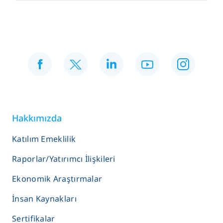
Hakkımızda
Katılım Emeklilik
Raporlar/Yatırımcı İlişkileri
Ekonomik Araştırmalar
İnsan Kaynakları
Sertifikalar