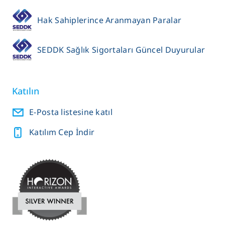
Hak Sahiplerince Aranmayan Paralar
SEDDK Sağlık Sigortaları Güncel Duyurular
Katılın
E-Posta listesine katıl
Katılım Cep İndir