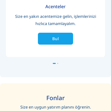
Acenteler
Size en yakın acentemize gelin, işlemlerinizi
hızlıca tamamlayalım.
Bul
Fonlar
Size en uygun yatırım planını öğrenin.