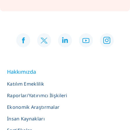
Hakkımızda
Katılım Emeklilik
Raporlar/Yatırımcı İlişkileri
Ekonomik Araştırmalar
İnsan Kaynakları