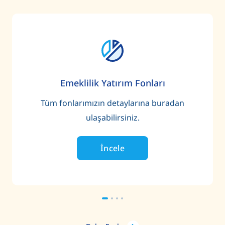
Emeklilik Yatırım Fonları
Tüm fonlarımızın detaylarına buradan
ulaşabilirsiniz.
İncele