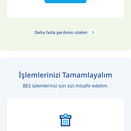
Daha fazla yardımcı olalım
İşlemlerinizi Tamamlayalım
BES işlemleriniz için sizi misafir edelim.