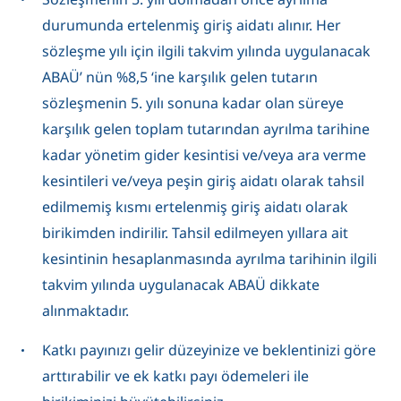
durumunda ertelenmiş giriş aidatı alınır. Her
sözleşme yılı için ilgili takvim yılında uygulanacak
ABAÜ’ nün %8,5 ‘ine karşılık gelen tutarın
sözleşmenin 5. yılı sonuna kadar olan süreye
karşılık gelen toplam tutarından ayrılma tarihine
kadar yönetim gider kesintisi ve/veya ara verme
kesintileri ve/veya peşin giriş aidatı olarak tahsil
edilmemiş kısmı ertelenmiş giriş aidatı olarak
birikimden indirilir. Tahsil edilmeyen yıllara ait
kesintinin hesaplanmasında ayrılma tarihinin ilgili
takvim yılında uygulanacak ABAÜ dikkate
alınmaktadır.
Katkı payınızı gelir düzeyinize ve beklentinizi göre
arttırabilir ve ek katkı payı ödemeleri ile