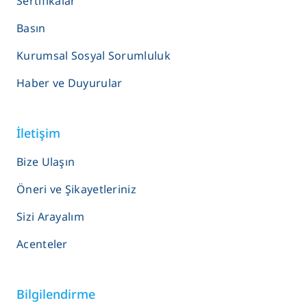
Sertifikalar
Basın
Kurumsal Sosyal Sorumluluk
Haber ve Duyurular
İletişim
Bize Ulaşın
Öneri ve Şikayetleriniz
Sizi Arayalım
Acenteler
Bilgilendirme