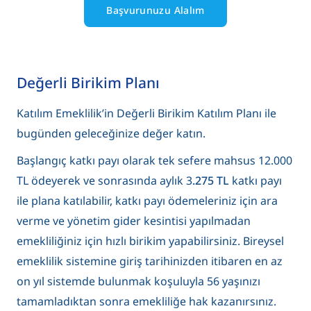
Başvurunuzu Alalım
Değerli Birikim Planı
Katılım Emeklilik’in Değerli Birikim Katılım Planı ile
bugünden geleceğinize değer katın.
Başlangıç katkı payı olarak tek sefere mahsus 12.000
TL ödeyerek ve sonrasında aylık 3
.275 TL
katkı payı
ile plana katılabilir, katkı payı ödemeleriniz için ara
verme ve yönetim gider kesintisi yapılmadan
emekliliğiniz için hızlı birikim yapabilirsiniz. Bireysel
emeklilik sistemine giriş tarihinizden itibaren en az
on yıl sistemde bulunmak koşuluyla 56 yaşınızı
tamamladıktan sonra emekliliğe hak kazanırsınız.