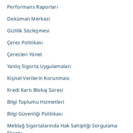
Performans Raporları
Doküman Merkezi
Gizlilik Sözleşmesi
Çerez Politikası
Çerezleri Yönet
Yanlış Sigorta Uygulamaları
Kişisel Verilerin Korunması
Kredi Kartı Blokaj Süresi
Bilgi Toplumu Hizmetleri
Bilgi Güvenliği Politikası
Meblağ Sigortalarında Hak Sahipliği Sorgulama