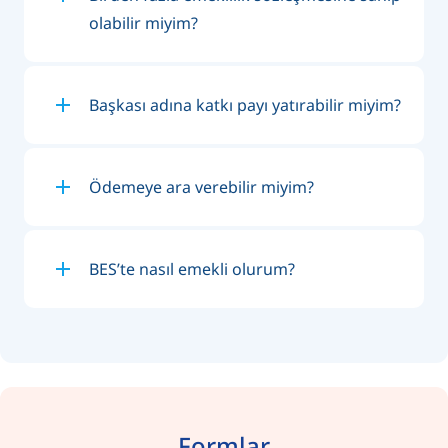
olabilir miyim?
Başkası adına katkı payı yatırabilir miyim?
Ödemeye ara verebilir miyim?
BES’te nasıl emekli olurum?
Formlar