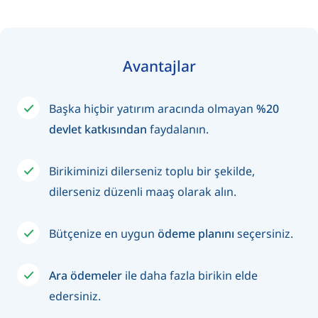
Avantajlar
Başka hiçbir yatırım aracında olmayan
%20
devlet katkısından
faydalanın.
Birikiminizi dilerseniz toplu bir şekilde,
dilerseniz düzenli maaş olarak alın.
Bütçenize en uygun
ödeme planını
seçersiniz.
Ara ödemeler
ile daha fazla birikin elde
edersiniz.