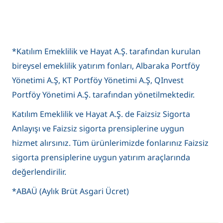
*Katılım Emeklilik ve Hayat A.Ş. tarafından kurulan
bireysel emeklilik yatırım fonları, Albaraka Portföy
Yönetimi A.Ş, KT Portföy Yönetimi A.Ş, QInvest
Portföy Yönetimi A.Ş. tarafından yönetilmektedir.
Katılım Emeklilik ve Hayat A.Ş. de Faizsiz Sigorta
Anlayışı ve Faizsiz sigorta prensiplerine uygun
hizmet alırsınız. Tüm ürünlerimizde fonlarınız Faizsiz
sigorta prensiplerine uygun yatırım araçlarında
değerlendirilir.
*ABAÜ (Aylık Brüt Asgari Ücret)