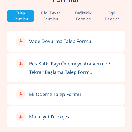
Talep
Bilgi/Beyan
Değişiklik
İlgili
Formları
Formları
Formları
Belgeler
Vade Doyurma Talep Formu
Bes Katkı Payı Ödemeye Ara Verme /
Tekrar Başlama Talep Formu
Ek Ödeme Talep Formu
Maluliyet Dilekçesi