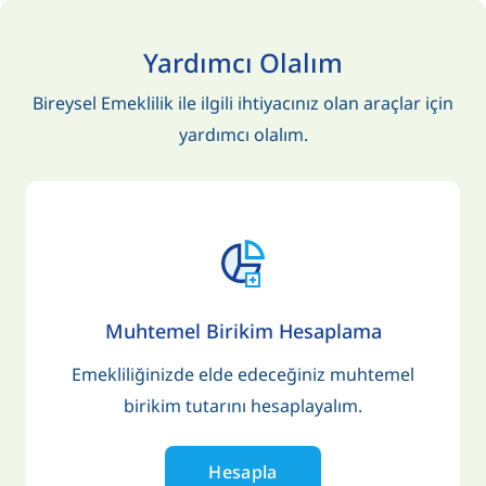
Yardımcı Olalım
Bireysel Emeklilik ile ilgili ihtiyacınız olan araçlar için
yardımcı olalım.
Muhtemel Birikim Hesaplama
Emekliliğinizde elde edeceğiniz muhtemel
birikim tutarını hesaplayalım.
Hesapla