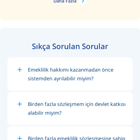
Daha Fazla
Sıkça Sorulan Sorular
Emeklilik hakkımı kazanmadan önce
sistemden ayrılabilir miyim?
Birden fazla sözleşmem için devlet katkısı
alabilir miyim?
Birden fazla emeklilik sözleşmesine sahip