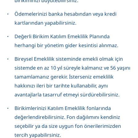
birikiminizi büyütebilirsiniz.
Ödemelerinizi banka hesabından veya kredi
kartlarından yapabilirsiniz.
Değerli Birikim Katılım Emeklilik Planında
herhangi bir yönetim gider kesintisi alınmaz.
Bireysel Emeklilik sisteminde emekli olmak için
sistemde en az 10 yıl süreyle kalmanız ve 56 yaşını
tamamlamanız gerekir. İsterseniz emeklilik
hakkınızı ileri bir tarihte kullanabilir, aynı
avantajlarla tasarruf etmeyi sürdürebilirsiniz.
Birikimlerinizi Katılım Emeklilik fonlarında
değerlendirebilirsiniz. Fon dağılımını kendiniz
seçebilir ya da size uygun fon önerilerimizden
tercih yapabilirsiniz.