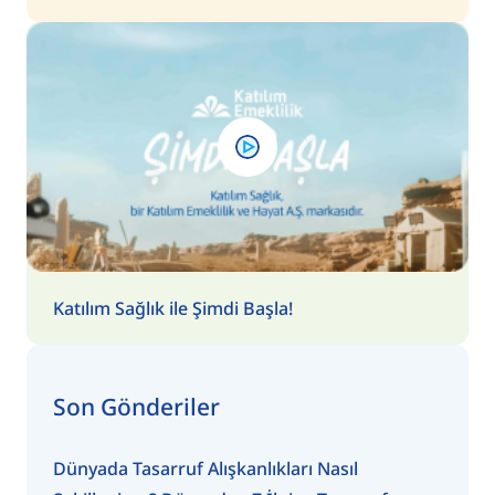
Katılım Sağlık ile Şimdi Başla!
Son Gönderiler
Dünyada Tasarruf Alışkanlıkları Nasıl