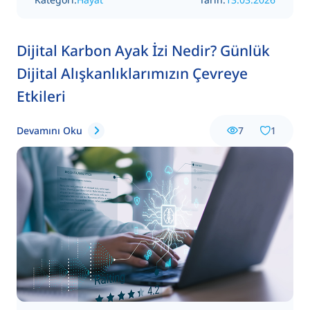
Dijital Karbon Ayak İzi Nedir? Günlük
Dijital Alışkanlıklarımızın Çevreye
Etkileri
Devamını Oku
7
1