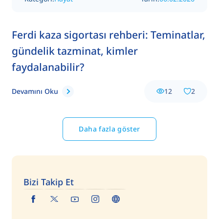
Ferdi kaza sigortası rehberi: Teminatlar,
gündelik tazminat, kimler
faydalanabilir?
Devamını Oku
12
2
Daha fazla göster
Bizi Takip Et