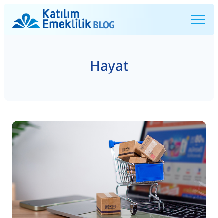
Hayat