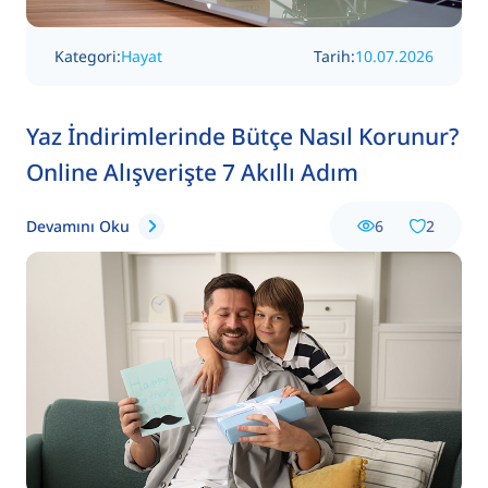
Kategori:
Hayat
Tarih:
10.07.2026
Yaz İndirimlerinde Bütçe Nasıl Korunur?
Online Alışverişte 7 Akıllı Adım
Devamını Oku
6
2