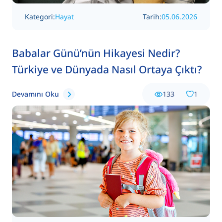
Kategori:
Hayat
Tarih:
05.06.2026
Babalar Günü’nün Hikayesi Nedir?
Türkiye ve Dünyada Nasıl Ortaya Çıktı?
Devamını Oku
133
1