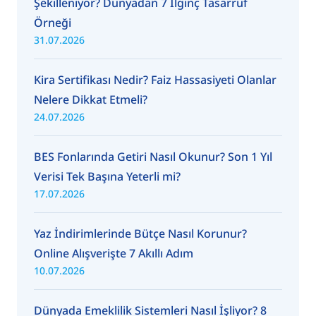
Şekilleniyor? Dünyadan 7 İlginç Tasarruf
Örneği
31.07.2026
Kira Sertifikası Nedir? Faiz Hassasiyeti Olanlar
Nelere Dikkat Etmeli?
24.07.2026
BES Fonlarında Getiri Nasıl Okunur? Son 1 Yıl
Verisi Tek Başına Yeterli mi?
17.07.2026
Yaz İndirimlerinde Bütçe Nasıl Korunur?
Online Alışverişte 7 Akıllı Adım
10.07.2026
Dünyada Emeklilik Sistemleri Nasıl İşliyor? 8