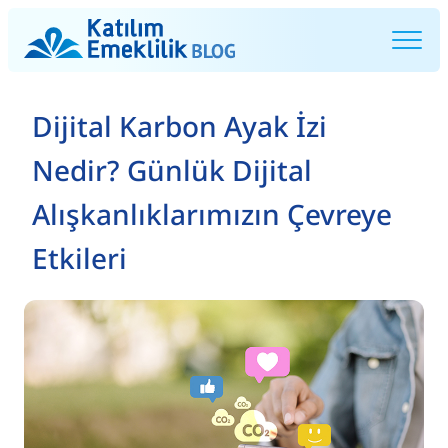
Dijital Karbon Ayak İzi
Nedir? Günlük Dijital
Alışkanlıklarımızın Çevreye
Etkileri