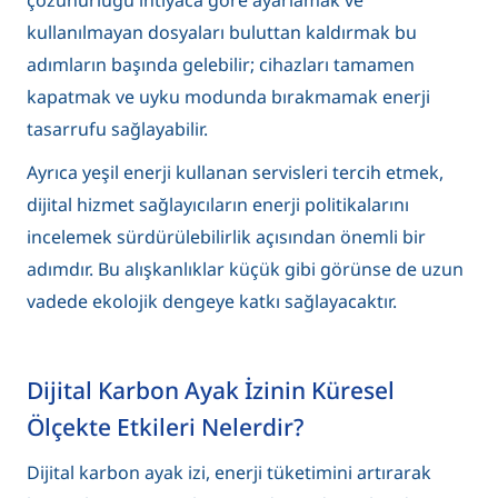
kullanılmayan dosyaları buluttan kaldırmak bu
adımların başında gelebilir; cihazları tamamen
kapatmak ve uyku modunda bırakmamak enerji
tasarrufu sağlayabilir.
Ayrıca yeşil enerji kullanan servisleri tercih etmek,
dijital hizmet sağlayıcıların enerji politikalarını
incelemek sürdürülebilirlik açısından önemli bir
adımdır. Bu alışkanlıklar küçük gibi görünse de uzun
vadede ekolojik dengeye katkı sağlayacaktır.
Dijital Karbon Ayak İzinin Küresel
Ölçekte Etkileri Nelerdir?
Dijital karbon ayak izi, enerji tüketimini artırarak