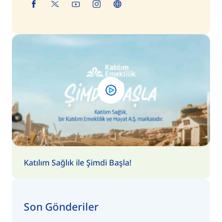
Katılım Sağlık ile Şimdi Başla!
Son Gönderiler