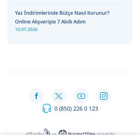
Yaz İndirimlerinde Bütçe Nasıl Korunur?
Online Alışverişte 7 Akıllı Adım
10.07.2026
0 (850) 226 0 123
ve
iştirakidir