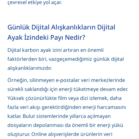
çevresel etkiye yol açar.
Günlük Dijital Alışkanlıkların Dijital
Ayak İzindeki Payı Nedir?
Dijital karbon ayak izini artıran en önemli
faktörlerden biri, vazgeçemediğimiz günlük dijital
alışkanlıklarımızdır.
Örneğin, silinmeyen e-postalar veri merkezlerinde
sürekli saklandığı için enerji tüketmeye devam eder.
Yüksek çözünürlükte film veya dizi izlemek, daha
fazla veri akışı gerektirdiğinden enerji harcamasını
katlar. Bulut sistemlerinde yıllarca açılmayan
dosyaların depolanması da önemli bir enerji yükü
oluşturur. Online alışverişlerde ürünlerin veri