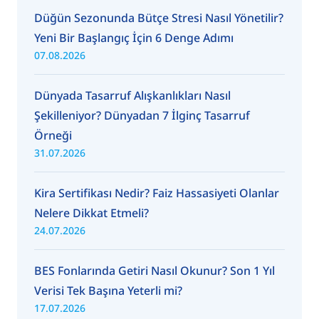
Düğün Sezonunda Bütçe Stresi Nasıl Yönetilir?
Yeni Bir Başlangıç İçin 6 Denge Adımı
07.08.2026
Dünyada Tasarruf Alışkanlıkları Nasıl
Şekilleniyor? Dünyadan 7 İlginç Tasarruf
Örneği
31.07.2026
Kira Sertifikası Nedir? Faiz Hassasiyeti Olanlar
Nelere Dikkat Etmeli?
24.07.2026
BES Fonlarında Getiri Nasıl Okunur? Son 1 Yıl
Verisi Tek Başına Yeterli mi?
17.07.2026