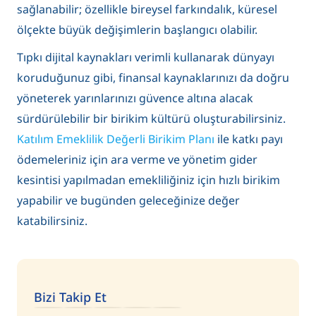
sağlanabilir; özellikle bireysel farkındalık, küresel
ölçekte büyük değişimlerin başlangıcı olabilir.
Tıpkı dijital kaynakları verimli kullanarak dünyayı
koruduğunuz gibi, finansal kaynaklarınızı da doğru
yöneterek yarınlarınızı güvence altına alacak
sürdürülebilir bir birikim kültürü oluşturabilirsiniz.
Katılım Emeklilik Değerli Birikim Planı
ile katkı payı
ödemeleriniz için ara verme ve yönetim gider
kesintisi yapılmadan emekliliğiniz için hızlı birikim
yapabilir ve bugünden geleceğinize değer
katabilirsiniz.
Bizi Takip Et