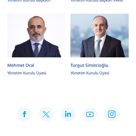
Mehmet Oral
Turgut Simitcioğlu
Yönetim Kurulu Üyesi
Yönetim Kurulu Üyesi