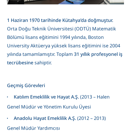
1 Haziran 1970 tarihinde Kütahya’da doğmuştur.
Orta Doğu Teknik Üniversitesi (ODTÜ) Matematik
Bölümü lisans eğitimini 1994 yılında, Boston
University Aktüerya yüksek lisans eğitimini ise 2004
yılında tamamlamıştır. Toplam
31 yıllık profesyonel iş
tecrübesine
sahiptir.
Geçmiş Görevleri
Katılım Emeklilik ve Hayat A.Ş.
(2013 – Halen
Genel Müdür ve Yönetim Kurulu Üyesi
Anadolu Hayat Emeklilik A.Ş.
(2012 – 2013)
Genel Müdür Yardımcısı