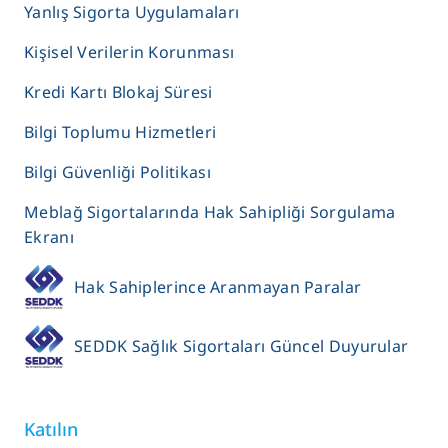
Yanlış Sigorta Uygulamaları
Kişisel Verilerin Korunması
Kredi Kartı Blokaj Süresi
Bilgi Toplumu Hizmetleri
Bilgi Güvenliği Politikası
Meblağ Sigortalarında Hak Sahipliği Sorgulama
Ekranı
Hak Sahiplerince Aranmayan Paralar
SEDDK Sağlık Sigortaları Güncel Duyurular
Katılın