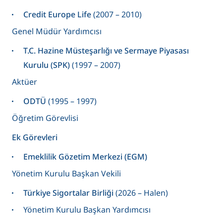
Credit Europe Life
(2007 – 2010)
Genel Müdür Yardımcısı
T.C. Hazine Müsteşarlığı ve Sermaye Piyasası
Kurulu (SPK)
(1997 – 2007)
Aktüer
ODTÜ
(1995 – 1997)
Öğretim Görevlisi
Ek Görevleri
Emeklilik Gözetim Merkezi (EGM)
Yönetim Kurulu Başkan Vekili
Türkiye Sigortalar Birliği
(2026 – Halen)
Yönetim Kurulu Başkan Yardımcısı