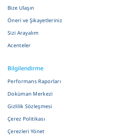
Bize Ulaşın
Öneri ve Şikayetleriniz
Sizi Arayalım
Acenteler
Bilgilendirme
Performans Raporları
Doküman Merkezi
Gizlilik Sözleşmesi
Çerez Politikası
Çerezleri Yönet