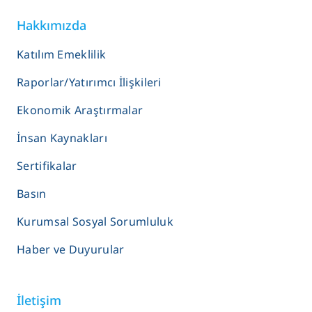
Hakkımızda
Katılım Emeklilik
Raporlar/Yatırımcı İlişkileri
Ekonomik Araştırmalar
İnsan Kaynakları
Sertifikalar
Basın
Kurumsal Sosyal Sorumluluk
Haber ve Duyurular
İletişim