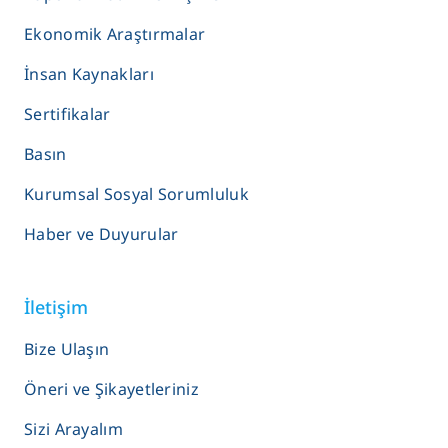
Ekonomik Araştırmalar
İnsan Kaynakları
Sertifikalar
Basın
Kurumsal Sosyal Sorumluluk
Haber ve Duyurular
İletişim
Bize Ulaşın
Öneri ve Şikayetleriniz
Sizi Arayalım