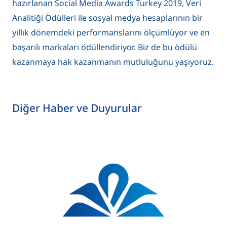
hazırlanan Social Media Awards Turkey 2019, Veri
Analitiği Ödülleri ile sosyal medya hesaplarının bir
yıllık dönemdeki performanslarını ölçümlüyor ve en
başarılı markaları ödüllendiriyor. Biz de bu ödülü
kazanmaya hak kazanmanın mutluluğunu yaşıyoruz.
Diğer Haber ve Duyurular