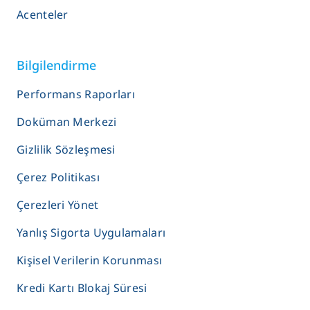
Acenteler
Bilgilendirme
Performans Raporları
Doküman Merkezi
Gizlilik Sözleşmesi
Çerez Politikası
Çerezleri Yönet
Yanlış Sigorta Uygulamaları
Kişisel Verilerin Korunması
Kredi Kartı Blokaj Süresi