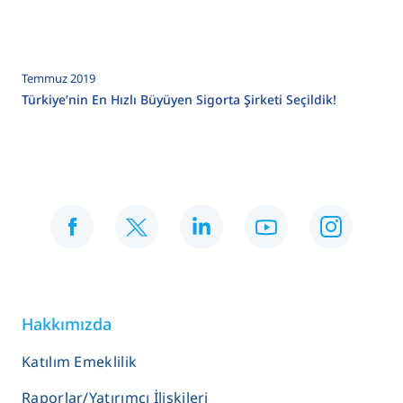
Temmuz 2019
Türkiye’nin En Hızlı Büyüyen Sigorta Şirketi Seçildik!
Hakkımızda
Katılım Emeklilik
Raporlar/Yatırımcı İlişkileri