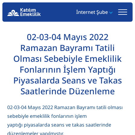
İnternet Şube
02-03-04 Mayıs 2022
Ramazan Bayramı Tatili
Olması Sebebiyle Emeklilik
Fonlarının İşlem Yaptığı
Piyasalarda Seans ve Takas
Saatlerinde Düzenleme
02-03-04 Mayıs 2022 Ramazan Bayramı tatili olması
sebebiyle emeklilik fonlarının işlem
yaptığı piyasalarda seans ve takas saatlerinde
düzenlemeler yapılmıştır.