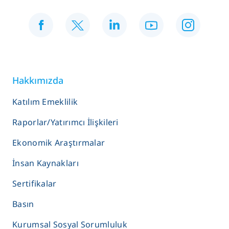
Hakkımızda
Katılım Emeklilik
Raporlar/Yatırımcı İlişkileri
Ekonomik Araştırmalar
İnsan Kaynakları
Sertifikalar
Basın
Kurumsal Sosyal Sorumluluk