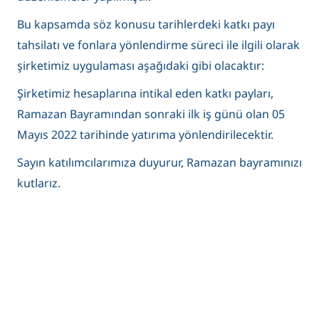
Bu kapsamda söz konusu tarihlerdeki katkı payı
tahsilatı ve fonlara yönlendirme süreci ile ilgili olarak
şirketimiz uygulaması aşağıdaki gibi olacaktır:
Şirketimiz hesaplarına intikal eden katkı payları,
Ramazan Bayramından sonraki ilk iş günü olan 05
Mayıs 2022 tarihinde yatırıma yönlendirilecektir.
Sayın katılımcılarımıza duyurur, Ramazan bayramınızı
kutlarız.