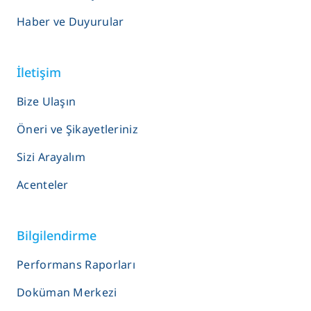
Haber ve Duyurular
İletişim
Bize Ulaşın
Öneri ve Şikayetleriniz
Sizi Arayalım
Acenteler
Bilgilendirme
Performans Raporları
Doküman Merkezi