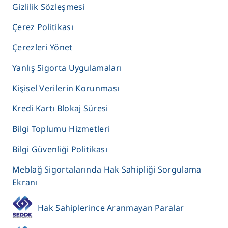
Gizlilik Sözleşmesi
Çerez Politikası
Çerezleri Yönet
Yanlış Sigorta Uygulamaları
Kişisel Verilerin Korunması
Kredi Kartı Blokaj Süresi
Bilgi Toplumu Hizmetleri
Bilgi Güvenliği Politikası
Meblağ Sigortalarında Hak Sahipliği Sorgulama
Ekranı
Hak Sahiplerince Aranmayan Paralar