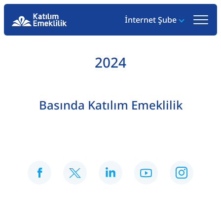
İnternet Şube
2024
Basında Katılım Emeklilik