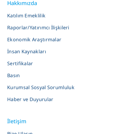
Hakkımızda
Katılım Emeklilik
Raporlar/Yatırımcı İlişkileri
Ekonomik Araştırmalar
İnsan Kaynakları
Sertifikalar
Basın
Kurumsal Sosyal Sorumluluk
Haber ve Duyurular
İletişim
Bize Ulaşın