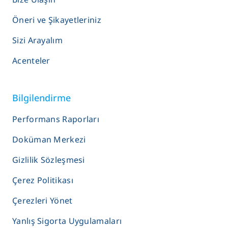
Öneri ve Şikayetleriniz
Sizi Arayalım
Acenteler
Bilgilendirme
Performans Raporları
Doküman Merkezi
Gizlilik Sözleşmesi
Çerez Politikası
Çerezleri Yönet
Yanlış Sigorta Uygulamaları