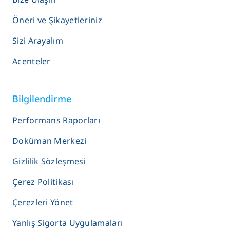
Öneri ve Şikayetleriniz
Sizi Arayalım
Acenteler
Bilgilendirme
Performans Raporları
Doküman Merkezi
Gizlilik Sözleşmesi
Çerez Politikası
Çerezleri Yönet
Yanlış Sigorta Uygulamaları