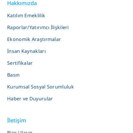
Hakkımızda
Katılım Emeklilik
Raporlar/Yatırımcı İlişkileri
Ekonomik Araştırmalar
İnsan Kaynakları
Sertifikalar
Basın
Kurumsal Sosyal Sorumluluk
Haber ve Duyurular
İletişim
Bize Ulaşın