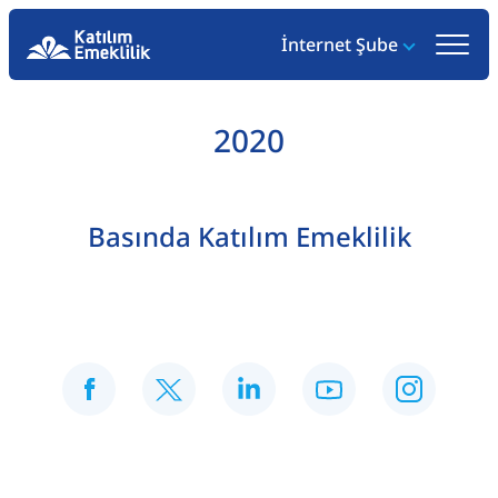
İnternet Şube
2020
Basında Katılım Emeklilik