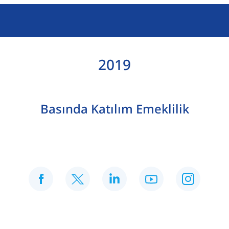
2019
Basında Katılım Emeklilik