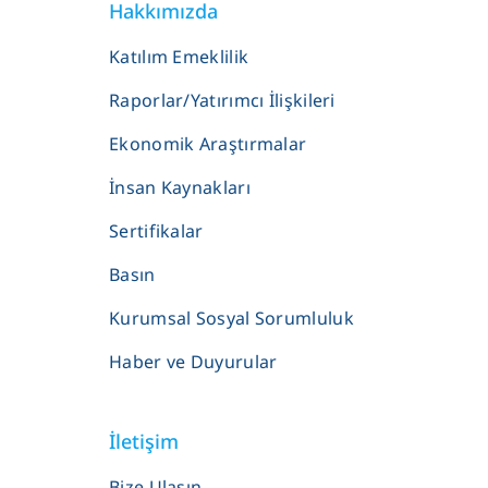
Hakkımızda
Katılım Emeklilik
Raporlar/Yatırımcı İlişkileri
Ekonomik Araştırmalar
İnsan Kaynakları
Sertifikalar
Basın
Kurumsal Sosyal Sorumluluk
Haber ve Duyurular
İletişim
Bize Ulaşın