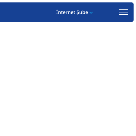
İnternet Şube