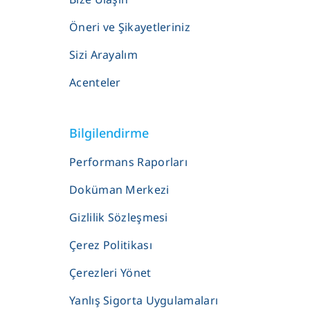
Öneri ve Şikayetleriniz
Sizi Arayalım
Acenteler
Bilgilendirme
Performans Raporları
Doküman Merkezi
Gizlilik Sözleşmesi
Çerez Politikası
Çerezleri Yönet
Yanlış Sigorta Uygulamaları