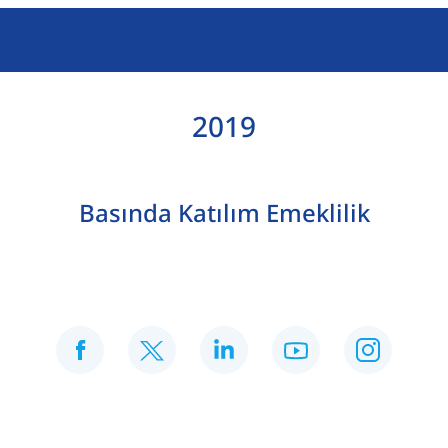
2019
Basında Katılım Emeklilik