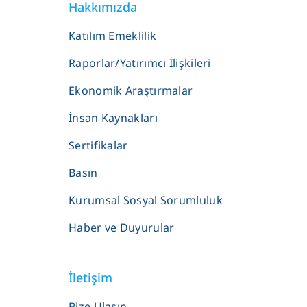
Hakkımızda
Katılım Emeklilik
Raporlar/Yatırımcı İlişkileri
Ekonomik Araştırmalar
İnsan Kaynakları
Sertifikalar
Basın
Kurumsal Sosyal Sorumluluk
Haber ve Duyurular
İletişim
Bize Ulaşın