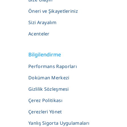
Öneri ve Şikayetleriniz
Sizi Arayalım
Acenteler
Bilgilendirme
Performans Raporları
Doküman Merkezi
Gizlilik Sözleşmesi
Çerez Politikası
Çerezleri Yönet
Yanlış Sigorta Uygulamaları