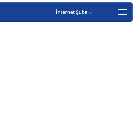
İnternet Şube