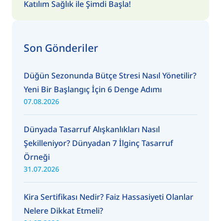
Katılım Sağlık ile Şimdi Başla!
Son Gönderiler
Düğün Sezonunda Bütçe Stresi Nasıl Yönetilir?
Yeni Bir Başlangıç İçin 6 Denge Adımı
07.08.2026
Dünyada Tasarruf Alışkanlıkları Nasıl
Şekilleniyor? Dünyadan 7 İlginç Tasarruf
Örneği
31.07.2026
Kira Sertifikası Nedir? Faiz Hassasiyeti Olanlar
Nelere Dikkat Etmeli?