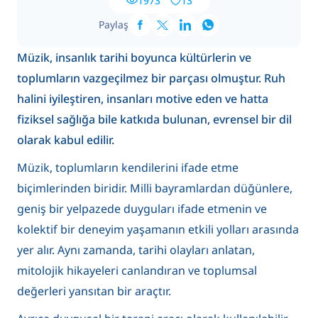
1973
13
Paylaş
Müzik, insanlık tarihi boyunca kültürlerin ve
toplumların vazgeçilmez bir parçası olmuştur. Ruh
halini iyileştiren, insanları motive eden ve hatta
fiziksel sağlığa bile katkıda bulunan, evrensel bir dil
olarak kabul edilir.
Müzik, toplumların kendilerini ifade etme
biçimlerinden biridir. Milli bayramlardan düğünlere,
geniş bir yelpazede duyguları ifade etmenin ve
kolektif bir deneyim yaşamanın etkili yolları arasında
yer alır. Aynı zamanda, tarihi olayları anlatan,
mitolojik hikayeleri canlandıran ve toplumsal
değerleri yansıtan bir araçtır.