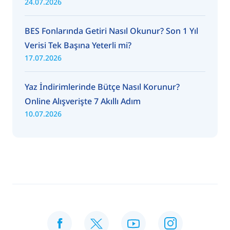
24.07.2026
BES Fonlarında Getiri Nasıl Okunur? Son 1 Yıl
Verisi Tek Başına Yeterli mi?
17.07.2026
Yaz İndirimlerinde Bütçe Nasıl Korunur?
Online Alışverişte 7 Akıllı Adım
10.07.2026