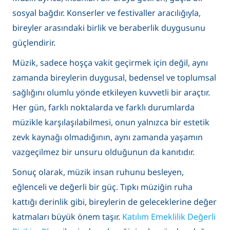
sosyal bağdır. Konserler ve festivaller aracılığıyla,
bireyler arasındaki birlik ve beraberlik duygusunu
güçlendirir.
Müzik, sadece hoşça vakit geçirmek için değil, aynı
zamanda bireylerin duygusal, bedensel ve toplumsal
sağlığını olumlu yönde etkileyen kuvvetli bir araçtır.
Her gün, farklı noktalarda ve farklı durumlarda
müzikle karşılaşılabilmesi, onun yalnızca bir estetik
zevk kaynağı olmadığının, aynı zamanda yaşamın
vazgeçilmez bir unsuru olduğunun da kanıtıdır.
Sonuç olarak, müzik insan ruhunu besleyen,
eğlenceli ve değerli bir güç. Tıpkı müziğin ruha
kattığı derinlik gibi, bireylerin de geleceklerine değer
katmaları büyük önem taşır.
Katılım Emeklilik Değerli