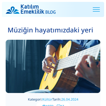
Müziğin hayatımızdaki yeri
Kategori:
Kültür
Tarih:
26.04.2024