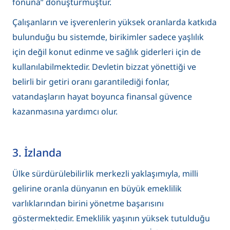
fonuna” dönüştürmüştür.
Çalışanların ve işverenlerin yüksek oranlarda katkıda
bulunduğu bu sistemde, birikimler sadece yaşlılık
için değil konut edinme ve sağlık giderleri için de
kullanılabilmektedir. Devletin bizzat yönettiği ve
belirli bir getiri oranı garantilediği fonlar,
vatandaşların hayat boyunca finansal güvence
kazanmasına yardımcı olur.
3. İzlanda
Ülke sürdürülebilirlik merkezli yaklaşımıyla, milli
gelirine oranla dünyanın en büyük emeklilik
varlıklarından birini yönetme başarısını
göstermektedir. Emeklilik yaşının yüksek tutulduğu