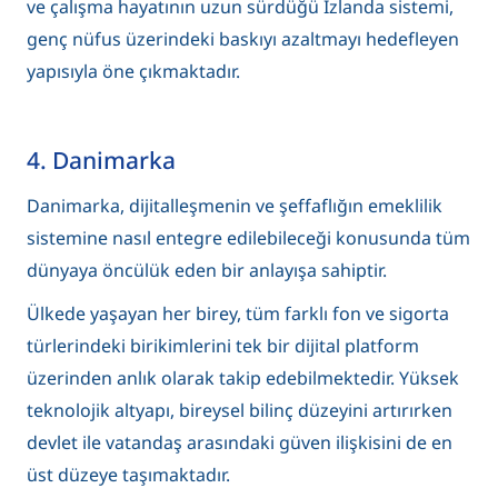
ve çalışma hayatının uzun sürdüğü İzlanda sistemi,
genç nüfus üzerindeki baskıyı azaltmayı hedefleyen
yapısıyla öne çıkmaktadır.
4. Danimarka
Danimarka, dijitalleşmenin ve şeffaflığın emeklilik
sistemine nasıl entegre edilebileceği konusunda tüm
dünyaya öncülük eden bir anlayışa sahiptir.
Ülkede yaşayan her birey, tüm farklı fon ve sigorta
türlerindeki birikimlerini tek bir dijital platform
üzerinden anlık olarak takip edebilmektedir. Yüksek
teknolojik altyapı, bireysel bilinç düzeyini artırırken
devlet ile vatandaş arasındaki güven ilişkisini de en
üst düzeye taşımaktadır.