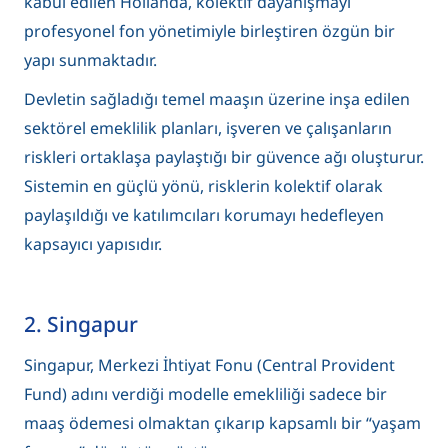
kabul edilen Hollanda, kolektif dayanışmayı
profesyonel fon yönetimiyle birleştiren özgün bir
yapı sunmaktadır.
Devletin sağladığı temel maaşın üzerine inşa edilen
sektörel emeklilik planları, işveren ve çalışanların
riskleri ortaklaşa paylaştığı bir güvence ağı oluşturur.
Sistemin en güçlü yönü, risklerin kolektif olarak
paylaşıldığı ve katılımcıları korumayı hedefleyen
kapsayıcı yapısıdır.
2. Singapur
Singapur, Merkezi İhtiyat Fonu (Central Provident
Fund) adını verdiği modelle emekliliği sadece bir
maaş ödemesi olmaktan çıkarıp kapsamlı bir “yaşam