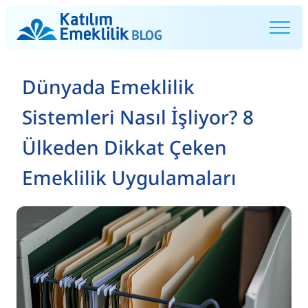
Dünyada Emeklilik
Sistemleri Nasıl İşliyor? 8
Ülkeden Dikkat Çeken
Emeklilik Uygulamaları