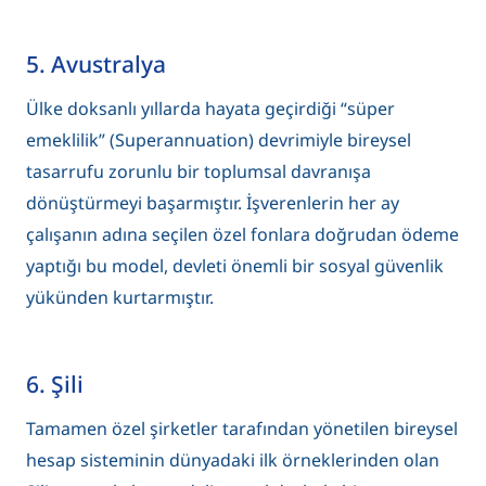
5. Avustralya
Ülke doksanlı yıllarda hayata geçirdiği “süper
emeklilik” (Superannuation) devrimiyle bireysel
tasarrufu zorunlu bir toplumsal davranışa
dönüştürmeyi başarmıştır. İşverenlerin her ay
çalışanın adına seçilen özel fonlara doğrudan ödeme
yaptığı bu model, devleti önemli bir sosyal güvenlik
yükünden kurtarmıştır.
6. Şili
Tamamen özel şirketler tarafından yönetilen bireysel
hesap sisteminin dünyadaki ilk örneklerinden olan