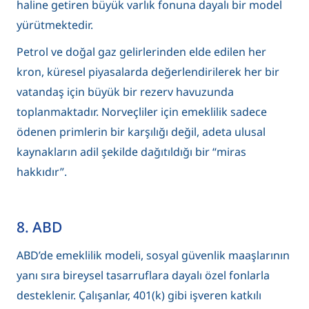
haline getiren büyük varlık fonuna dayalı bir model
yürütmektedir.
Petrol ve doğal gaz gelirlerinden elde edilen her
kron, küresel piyasalarda değerlendirilerek her bir
vatandaş için büyük bir rezerv havuzunda
toplanmaktadır. Norveçliler için emeklilik sadece
ödenen primlerin bir karşılığı değil, adeta ulusal
kaynakların adil şekilde dağıtıldığı bir “miras
hakkıdır”.
8. ABD
ABD’de emeklilik modeli, sosyal güvenlik maaşlarının
yanı sıra bireysel tasarruflara dayalı özel fonlarla
desteklenir. Çalışanlar, 401(k) gibi işveren katkılı