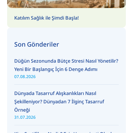
Katılım Sağlık ile Şimdi Başla!
Son Gönderiler
Düğün Sezonunda Bütçe Stresi Nasıl Yönetilir?
Yeni Bir Başlangıç İçin 6 Denge Adımı
07.08.2026
Dünyada Tasarruf Alışkanlıkları Nasıl
Şekilleniyor? Dünyadan 7 İlginç Tasarruf
Örneği
31.07.2026