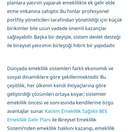
planlara yatırım yaparak emeklilikte ek gelir elde
etme imkanına sahiptir. Bu fonlar profesyonel
portföy yöneticileri tarafından yönetildiği için küçük
birikimler bile uzun vadede önemli kazançlar
sağlayabilir. Başka bir deyişle, sistem devlet desteği
ile bireysel yatırımın birleştiği hibrit bir yapıdadır.
Dünyada emeklilik sistemleri farklı ekonomik ve
sosyal dinamiklere göre şekillenmektedir. Bu
çeşitlilik, her ülkenin kendi ihtiyaçlarına göre
geliştirdiği çözümleri ortaya koyar; sistemler
emeklilik öncesi ve sonrasında kendilerine özgü
avantajlar sunar.
Katılım Emeklilik Sağlıklı BES
Emeklilik Gelir Planı
ile Bireysel Emeklilik
Sistemi’nden emeklilik hakkını kazanıp, emeklilik