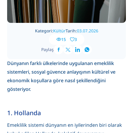
Kategori:
Kültür
Tarih:
03.07.2026
15
3
Paylaş
Dünyanın farklı ülkelerinde uygulanan emeklilik
sistemleri, sosyal güvence anlayışının kültürel ve
ekonomik koşullara göre nasıl şekillendiğini
gösteriyor.
1. Hollanda
Emeklilik sistemi dünyanın en iyilerinden biri olarak