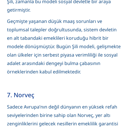
Şili, zamanla bu modeli sosyal devletle bir araya
getirmiştir.
Geçmişte yaşanan düşük maaş sorunları ve
toplumsal talepler doğrultusunda, sistem devletin
en alt tabandaki emeklileri koruduğu hibrit bir
modele dönüşmüştür. Bugün Şili modeli, gelişmekte
olan ülkeler için serbest piyasa verimliliği ile sosyal
adalet arasındaki dengeyi bulma çabasının
örneklerinden kabul edilmektedir.
7. Norveç
Sadece Avrupa’nın değil dünyanın en yüksek refah
seviyelerinden birine sahip olan Norveç, yer altı
zenginliklerini gelecek nesillerin emeklilik garantisi