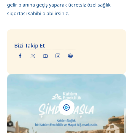
gelir planına geçiş yaparak ücretsiz özel sağlık
sigortası sahibi olabilirsiniz.
Bizi Takip Et