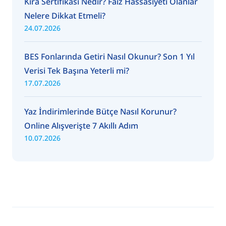
Kira Sertifikası Nedir? Faiz Hassasiyeti Olanlar
Nelere Dikkat Etmeli?
24.07.2026
BES Fonlarında Getiri Nasıl Okunur? Son 1 Yıl
Verisi Tek Başına Yeterli mi?
17.07.2026
Yaz İndirimlerinde Bütçe Nasıl Korunur?
Online Alışverişte 7 Akıllı Adım
10.07.2026