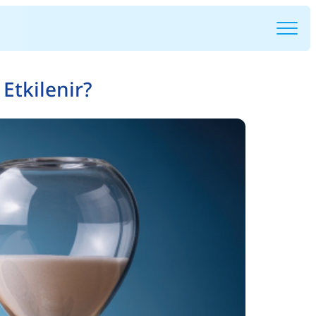
Etkilenir?