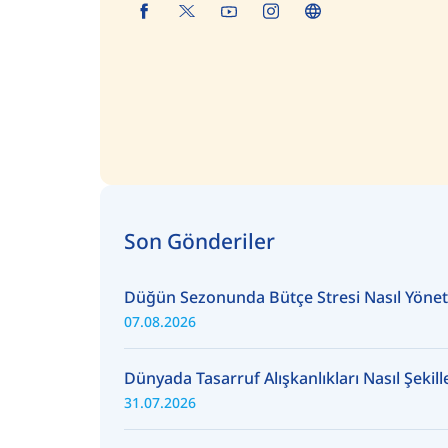
Son Gönderiler
Düğün Sezonunda Bütçe Stresi Nasıl Yönetil
07.08.2026
Dünyada Tasarruf Alışkanlıkları Nasıl Şekil
31.07.2026