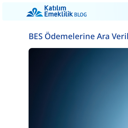
BES Ödemelerine Ara Veril