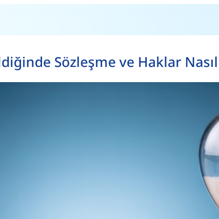
diğinde Sözleşme ve Haklar Nasıl 