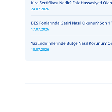
Kira Sertifikası Nedir? Faiz Hassasiyeti Ola
24.07.2026
BES Fonlarında Getiri Nasıl Okunur? Son 1 Yı
17.07.2026
Yaz İndirimlerinde Bütçe Nasıl Korunur? Onl
10.07.2026