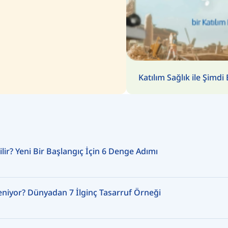
Katılım Sağlık ile Şimdi 
ir? Yeni Bir Başlangıç İçin 6 Denge Adımı
leniyor? Dünyadan 7 İlginç Tasarruf Örneği