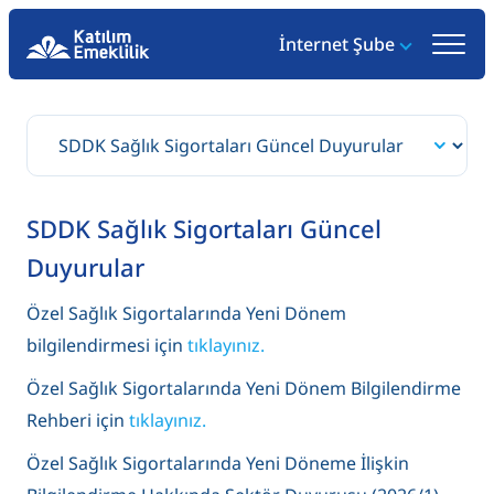
İnternet Şube
SDDK Sağlık Sigortaları Güncel
Duyurular
Özel Sağlık Sigortalarında Yeni Dönem
bilgilendirmesi için
tıklayınız.
Özel Sağlık Sigortalarında Yeni Dönem Bilgilendirme
Rehberi için
tıklayınız.
Özel Sağlık Sigortalarında Yeni Döneme İlişkin