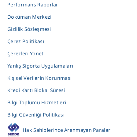
Performans Raporları
Doküman Merkezi
Gizlilik Sözleşmesi
Çerez Politikası
Çerezleri Yönet
Yanlış Sigorta Uygulamaları
Kişisel Verilerin Korunması
Kredi Kartı Blokaj Süresi
Bilgi Toplumu Hizmetleri
Bilgi Güvenliği Politikası
Hak Sahiplerince Aranmayan Paralar