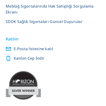
Meblağ Sigortalarında Hak Sahipliği Sorgulama
Ekranı
SDDK Sağlık Sigortaları Güncel Duyurular
Katılın
E-Posta listesine katıl
Katılım Cep İndir