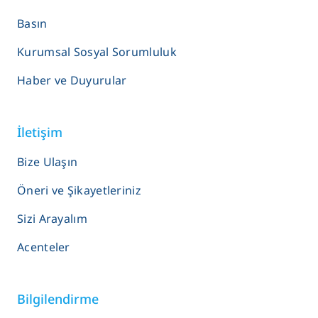
Basın
Kurumsal Sosyal Sorumluluk
Haber ve Duyurular
İletişim
Bize Ulaşın
Öneri ve Şikayetleriniz
Sizi Arayalım
Acenteler
Bilgilendirme